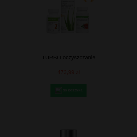
TURBO oczyszczanie
473,99 zł
do koszyka