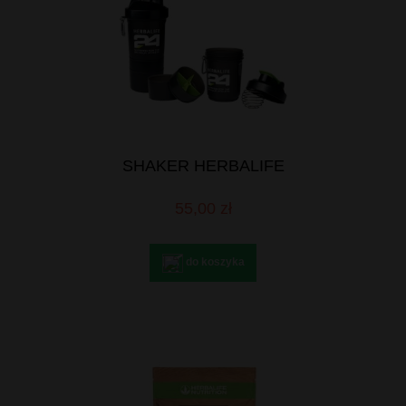
SHAKER HERBALIFE
55,00 zł
do koszyka