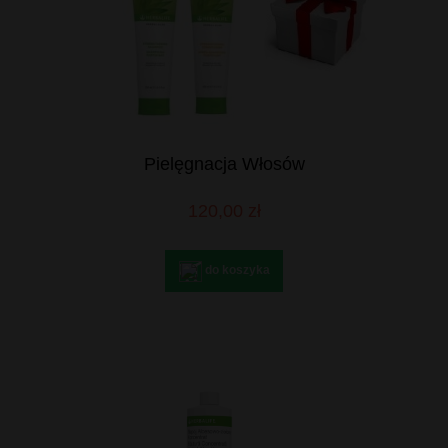
Pielęgnacja Włosów
120,00 zł
do koszyka