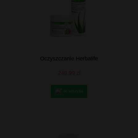
Oczyszczanie Herbalife
249,99 zł
do koszyka