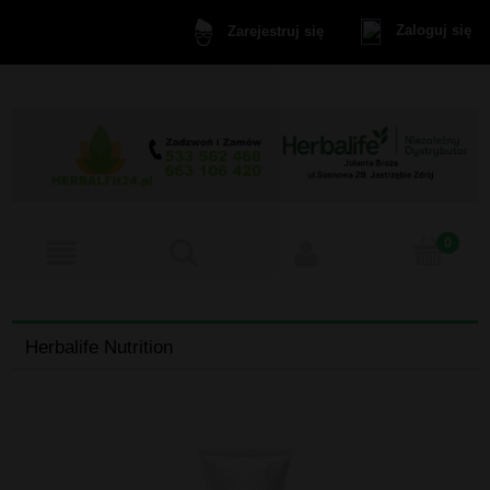
Zaloguj się
Zarejestruj się
Herbalife Nutrition