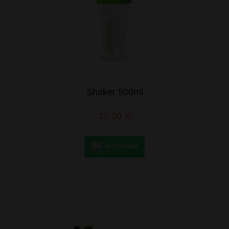
Shaker 500ml
25,00 zł
do koszyka