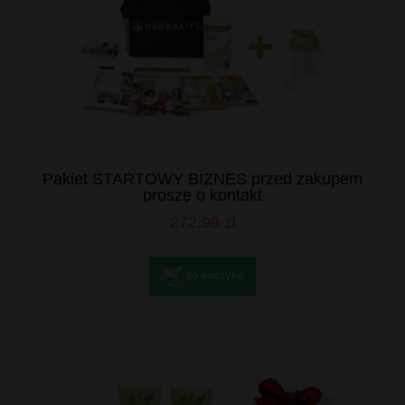
Pakiet STARTOWY BIZNES przed zakupem
proszę o kontakt
272,99 zł
do koszyka