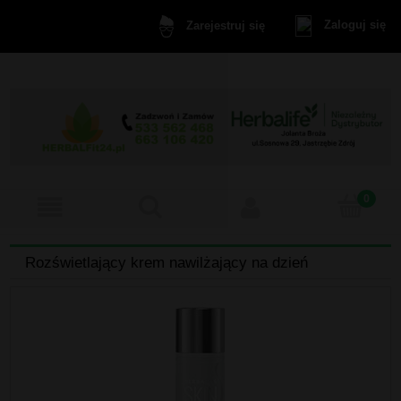
Zaloguj się
Zarejestruj się
Rozświetlający krem nawilżający na dzień