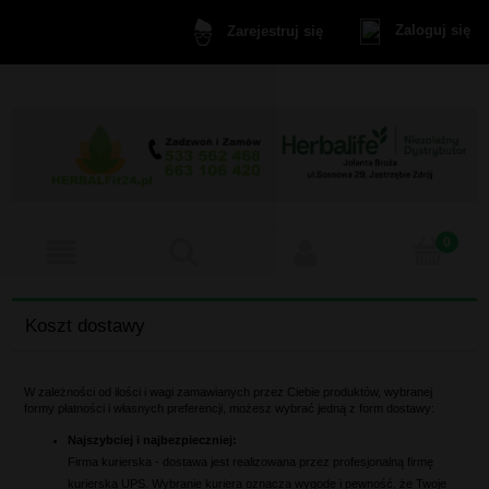
Zaloguj się
Zarejestruj się
Koszt dostawy
W zależności od ilości i wagi zamawianych przez Ciebie produktów, wybranej
formy płatności i własnych preferencji, możesz wybrać jedną z form dostawy:
Najszybciej i najbezpieczniej:
Firma kurierska - dostawa jest realizowana przez profesjonalną firmę
kurierską UPS. Wybranie kuriera oznacza wygodę i pewność, że Twoje