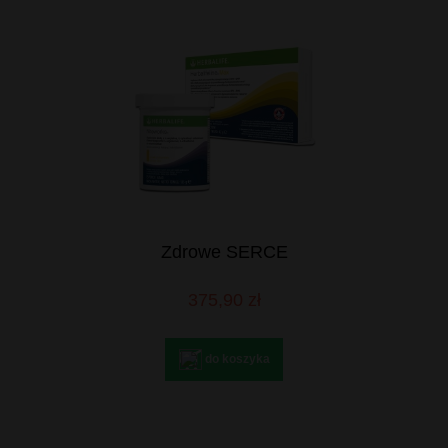
Zdrowe SERCE
375,90 zł
do koszyka