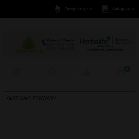
Zaloguj się
Zarejestruj się
GOTOWE ZESTAWY