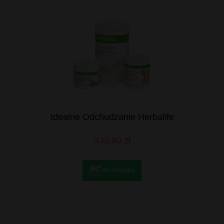
Idealne Odchudzanie Herbalife
435,90 zł
do koszyka