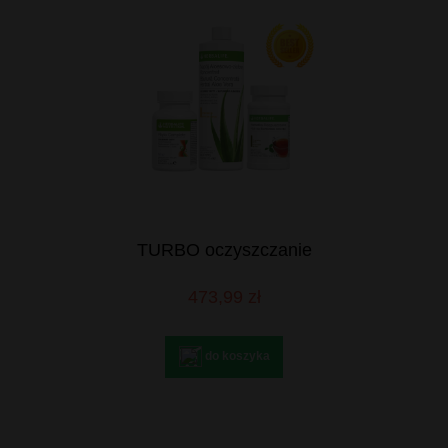
TURBO oczyszczanie
473,99 zł
do koszyka