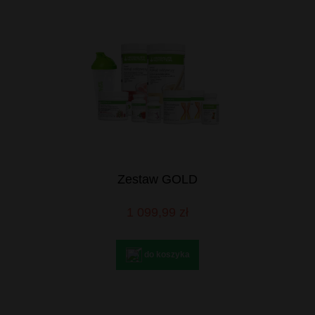
Zestaw GOLD
1 099,99 zł
do koszyka