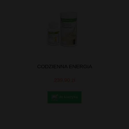
CODZIENNA ENERGIA
239,90 zł
do koszyka