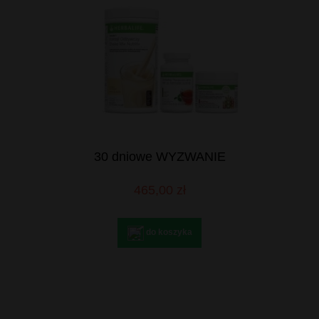
30 dniowe WYZWANIE
465,00 zł
do koszyka