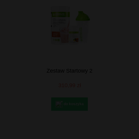
Zestaw Startowy 2
310,99 zł
do koszyka