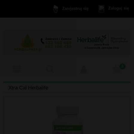
Zaloguj się
Zarejestruj się
Xtra Cal Herbalife