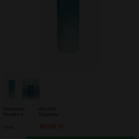
Dostępność:
duża ilość
Wysyłka w:
24 godziny
80,00 zł
Cena: