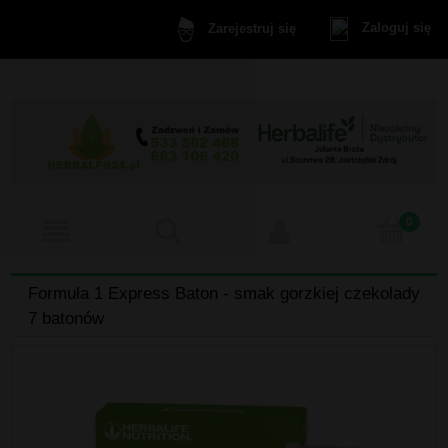
Zaloguj się
Zarejestruj się
Formuła 1 Express Baton - smak gorzkiej czekolady
7 batonów