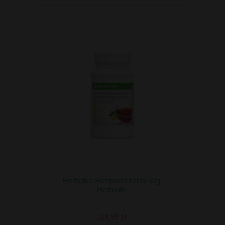
Herbatka Rozpuszczalna 50g
Herbalife
118,99 zł