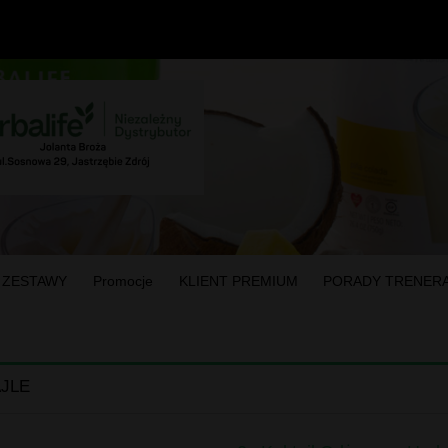
 ZESTAWY
Promocje
KLIENT PREMIUM
PORADY TRENER
JLE