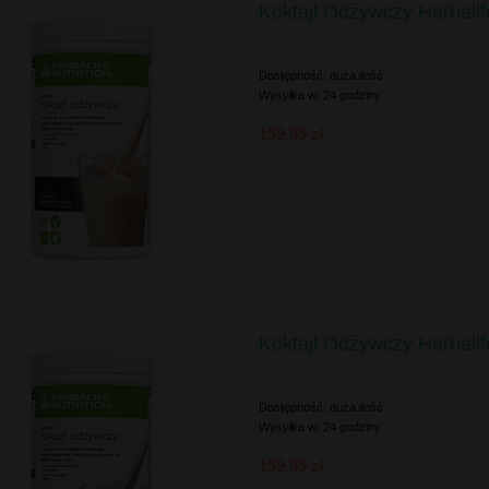
Koktajl Odżywczy Herbali
Dostępność:
duża ilość
Wysyłka w:
24 godziny
199,99 zł
Koktajl Odżywczy Herbali
Dostępność:
duża ilość
Wysyłka w:
24 godziny
199,99 zł