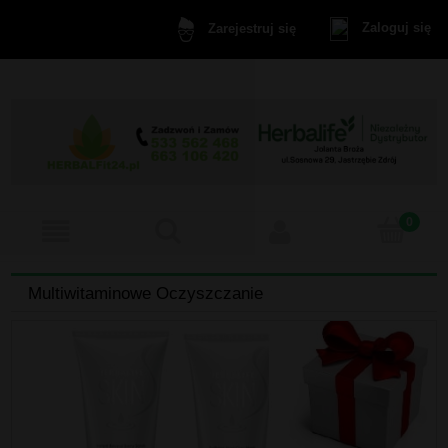
Zaloguj się
Zarejestruj się
Multiwitaminowe Oczyszczanie