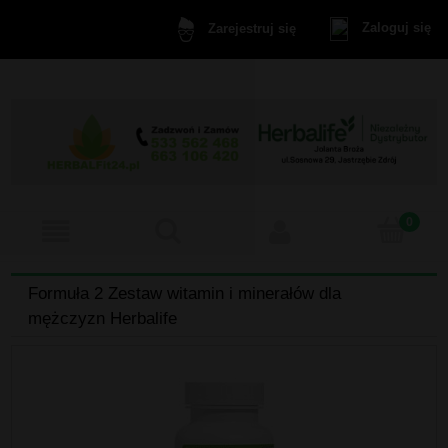
Zaloguj się
Zarejestruj się
Formuła 2 Zestaw witamin i minerałów dla
mężczyzn Herbalife