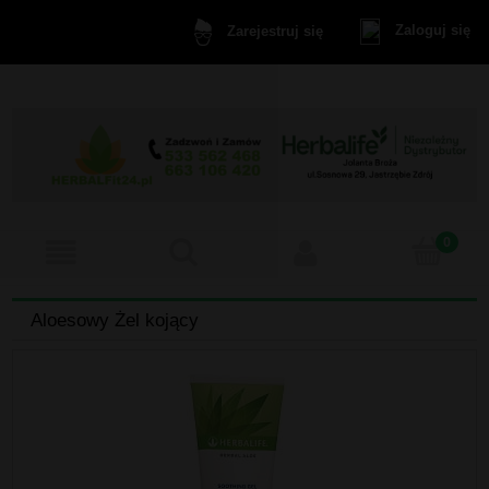
Zaloguj się
Zarejestruj się
Aloesowy Żel kojący