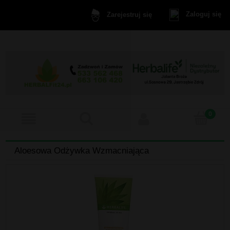
Zaloguj się
Zarejestruj się
Aloesowa Odżywka Wzmacniająca